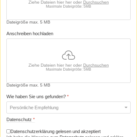
Ziehe Dateien hier her oder
Durchsuchen
Maximale Dateigröße: 5MB
Dateigröße max. 5 MB
Anschreiben hochladen
Ziehe Dateien hier her oder
Durchsuchen
Maximale Dateigröße: 5MB
Dateigröße max. 5 MB
Wie haben Sie uns gefunden?
*
Datenschutz
*
Datenschutzerklärung gelesen und akzeptiert