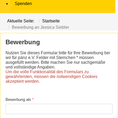
Spenden
Aktuelle Seite:
Startseite
Bewerbung an Jessica Siebler
Bewerbung
Nutzen Sie dieses Formular bitte für Ihre Bewerbung bei
wir für pänz e.V. Felder mit Sternchen * müssen
ausgefüllt werden. Bitte machen Sie nur sachgemäße
und vollständige Angaben.
Um die volle Funktionalität des Formulars zu
gewährleisten, müssen die notwendigen Cookies
akzeptiert werden.
Bewerbung als
*