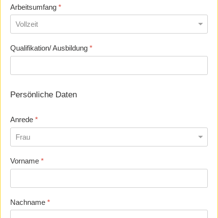
Arbeitsumfang
*
Qualifikation/ Ausbildung
*
Persönliche Daten
Anrede
*
Vorname
*
Nachname
*