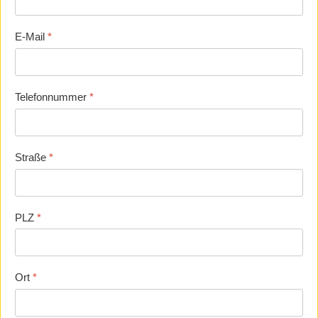
E-Mail
*
Telefonnummer
*
Straße
*
PLZ
*
Ort
*