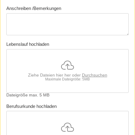
Anschreiben /Bemerkungen
Lebenslauf hochladen
Ziehe Dateien hier her oder
Durchsuchen
Maximale Dateigröße: 5MB
Dateigröße max. 5 MB
Berufsurkunde hochladen