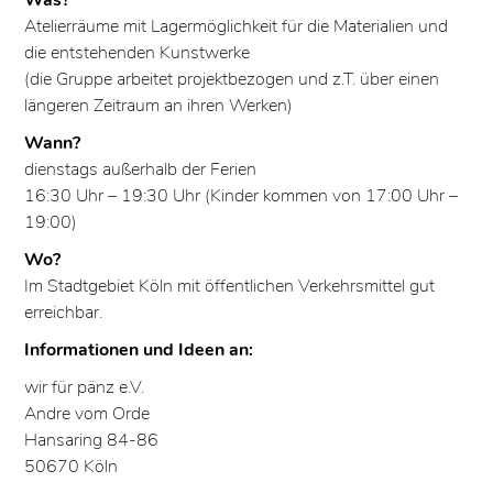
Atelierräume mit Lagermöglichkeit für die Materialien und
die entstehenden Kunstwerke
(die Gruppe arbeitet projektbezogen und z.T. über einen
längeren Zeitraum an ihren Werken)
Wann?
dienstags außerhalb der Ferien
16:30 Uhr – 19:30 Uhr (Kinder kommen von 17:00 Uhr –
19:00)
Wo?
Im Stadtgebiet Köln mit öffentlichen Verkehrsmittel gut
erreichbar.
Informationen und Ideen an:
wir für pänz e.V.
Andre vom Orde
Hansaring 84-86
50670 Köln