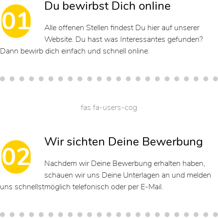
Du bewirbst Dich online
01
Alle offenen Stellen findest Du hier auf unserer
Website. Du hast was Interessantes gefunden?
Dann bewirb dich einfach und schnell online.
fas fa-users-cog
Wir sichten Deine Bewerbung
02
Nachdem wir Deine Bewerbung erhalten haben,
schauen wir uns Deine Unterlagen an und melden
uns schnellstmöglich telefonisch oder per E-Mail.