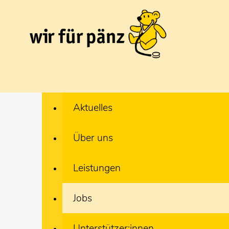
Aktuelles
Über uns
Leistungen
Jobs
Unterstützer:innen