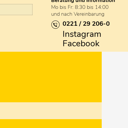
Beratung und Information
Mo bis Fr: 8:30 bis 14:00
und nach Vereinbarung
0221 / 29 206-0
Instagram
Facebook