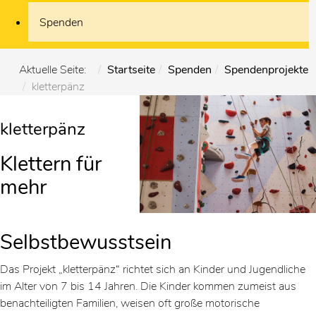
Spenden
Aktuelle Seite:
Startseite
Spenden
Spendenprojekte
kletterpänz
kletterpänz
Klettern für
mehr
Selbstbewusstsein
Das Projekt „kletterpänz“ richtet sich an Kinder und Jugendliche
im Alter von 7 bis 14 Jahren. Die Kinder kommen zumeist aus
benachteiligten Familien, weisen oft große motorische