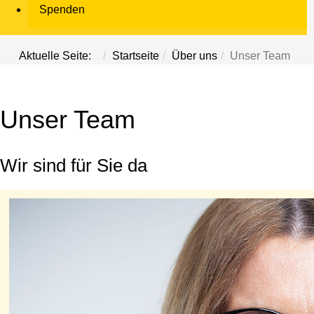
Spenden
Aktuelle Seite:
Startseite
Über uns
Unser Team
Unser Team
Wir sind für Sie da