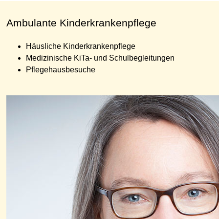
Ambulante Kinderkrankenpflege
Häusliche Kinderkrankenpflege
Medizinische KiTa- und Schulbegleitungen
Pflegehausbesuche