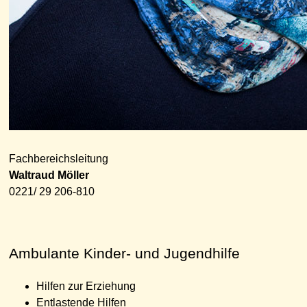
Fachbereichsleitung
Waltraud Möller
0221/ 29 206-810
Ambulante Kinder- und Jugendhilfe
Hilfen zur Erziehung
Entlastende Hilfen