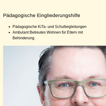
Pädagogische Eingliederungshilfe
Pädagogische KiTa- und Schulbegleitungen
Ambulant Betreutes Wohnen für Eltern mit
Behinderung