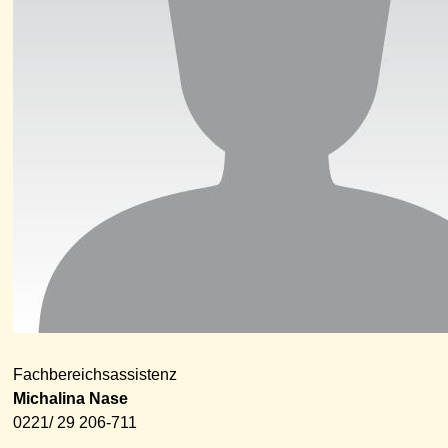
Fachbereichsassistenz
Michalina Nase
0221/ 29 206-711