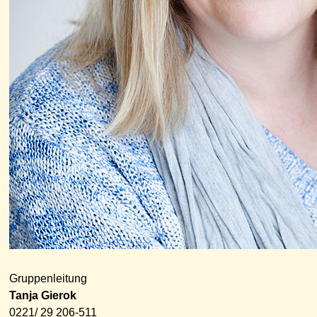
Gruppenleitung
Tanja Gierok
0221/ 29 206-511