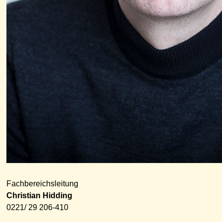
Fachbereichsleitung
Christian Hidding
0221/ 29 206-410