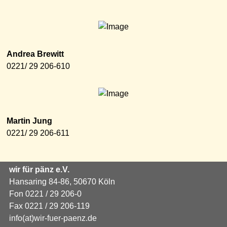
Andrea Brewitt
0221/ 29 206-610
Martin Jung
0221/ 29 206-611
wir für pänz e.V.
Hansaring 84-86, 50670 Köln
Fon 0221 / 29 206-0
Fax 0221 / 29 206-119
info(at)wir-fuer-paenz.de