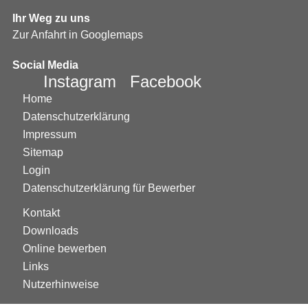
Ihr Weg zu uns
Zur Anfahrt in Googlemaps
Social Media
Instagram
Facebook
Home
Datenschutzerklärung
Impressum
Sitemap
Login
Datenschutzerklärung für Bewerber
Kontakt
Downloads
Online bewerben
Links
Nutzerhinweise