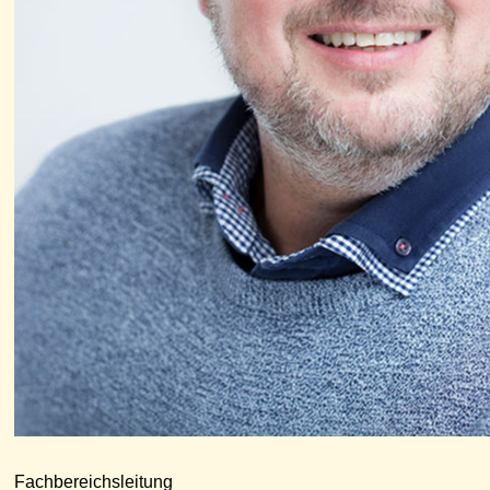
Fachbereichsleitung