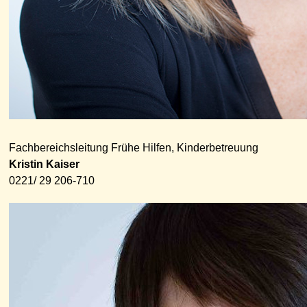
Fachbereichsleitung Frühe Hilfen, Kinderbetreuung
Kristin Kaiser
0221/ 29 206-710