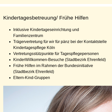
Kindertagesbetreuung/ Frühe Hilfen
Inklusive Kindertageseinrichtung und
Familienzentrum
Trägervertretung für wir für pänz bei der Kontaktstelle
Kindertagespflege Köln
Vertretungsstützpunkte für Tagespflegepersonen
KinderWillkommen-Besuche (Stadtbezirk Ehrenfeld)
Frühe Hilfen im Rahmen der Bundesinitiative
(Stadtbezirk Ehrenfeld)
Eltern-Kind-Gruppen