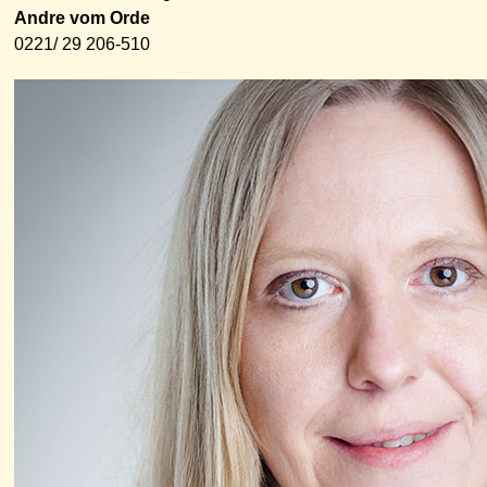
Andre vom Orde
0221/ 29 206-510