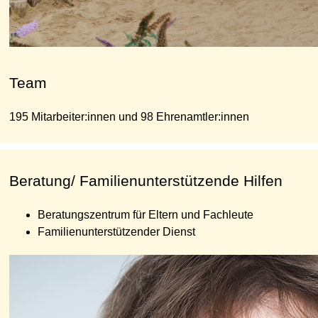
Team
195 Mitarbeiter:innen und 98 Ehrenamtler:innen
Beratung/ Familienunterstützende Hilfen
Beratungszentrum für Eltern und Fachleute
Familienunterstützender Dienst