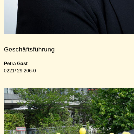
Geschäftsführung
Petra Gast
0221/ 29 206-0