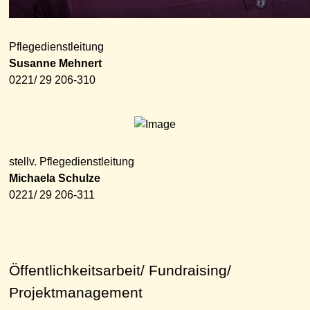
Pflegedienstleitung
Susanne Mehnert
0221/ 29 206-310
stellv. Pflegedienstleitung
Michaela Schulze
0221/ 29 206-311
Öffentlichkeitsarbeit/ Fundraising/
Projektmanagement