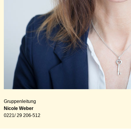
Gruppenleitung
Nicole Weber
0221/ 29 206-512