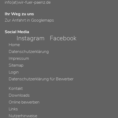
info(at)wir-fuer-paenz.de
Ihr Weg zu uns
Zur Anfahrt in Googlemaps
Social Media
Instagram
Facebook
Home
Datenschutzerklärung
Impressum
Sitemap
Login
Datenschutzerklärung für Bewerber
Kontakt
Downloads
Online bewerben
Links
Nutzerhinweise