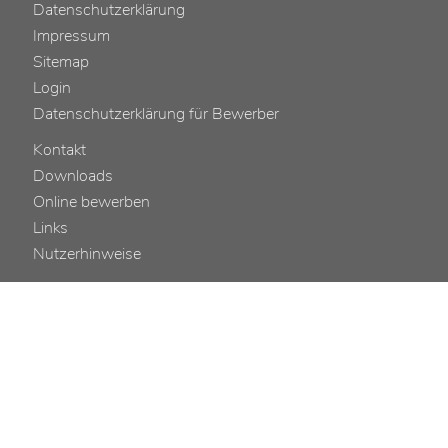
Datenschutzerklärung
Impressum
Sitemap
Login
Datenschutzerklärung für Bewerber
Kontakt
Downloads
Online bewerben
Links
Nutzerhinweise