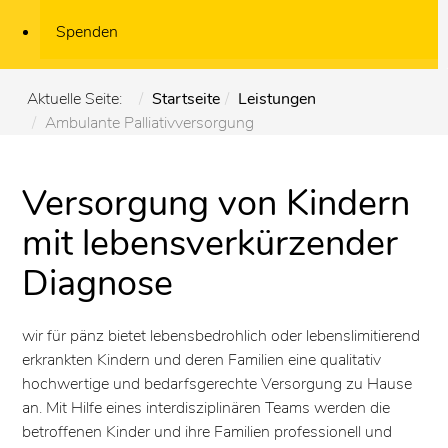
Spenden
Aktuelle Seite:
Startseite
Leistungen
Ambulante Palliativversorgung
Versorgung von Kindern
mit lebensverkürzender
Diagnose
wir für pänz bietet lebensbedrohlich oder lebenslimitierend
erkrankten Kindern und deren Familien eine qualitativ
hochwertige und bedarfsgerechte Versorgung zu Hause
an. Mit Hilfe eines interdisziplinären Teams werden die
betroffenen Kinder und ihre Familien professionell und