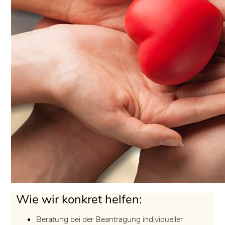
Wie wir konkret helfen:
Beratung bei der Beantragung individueller