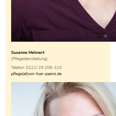
Susanne Mehnert
(Pflegedienstleitung)
Telefon: 0221/ 29 206-310
pflege(at)wir-fuer-paenz.de