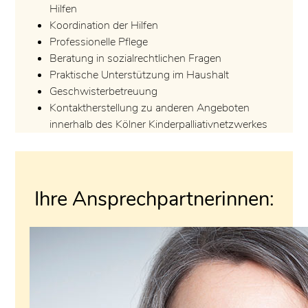
Hilfen
Koordination der Hilfen
Professionelle Pflege
Beratung in sozialrechtlichen Fragen
Praktische Unterstützung im Haushalt
Geschwisterbetreuung
Kontaktherstellung zu anderen Angeboten
innerhalb des Kölner Kinderpalliativnetzwerkes
Ihre Ansprechpartnerinnen: