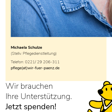
Michaela Schulze
(Stellv. Pflegedienstleitung)
Telefon: 0221/ 29 206-311
pflege(at)wir-fuer-paenz.de
Wir brauchen
Ihre Unterstützung.
Jetzt spenden!