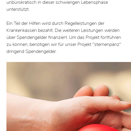
unbürokratisch in dieser schwierigen Lebensphase
unterstützt.
Ein Teil der Hilfen wird durch Regelleistungen der
Krankenkassen bezahlt. Die weiteren Leistungen werden
über Spendengelder finanziert. Um das Projekt fortführen
zu können, benötigen wir für unser Projekt "sternenpänz"
dringend Spendengelder.