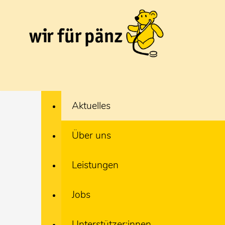
Aktuelles
Über uns
Leistungen
Jobs
Unterstützer:innen