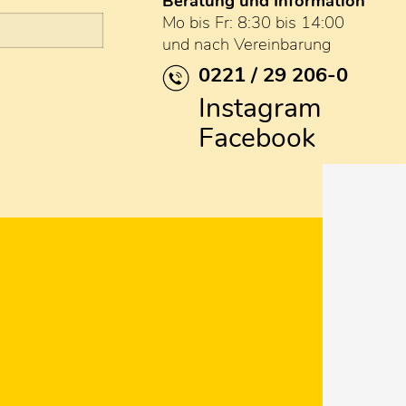
Beratung und Information
Mo bis Fr: 8:30 bis 14:00
und nach Vereinbarung
0221 / 29 206-0
Instagram
Facebook