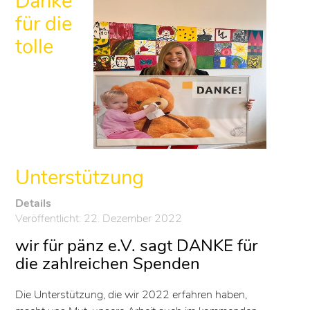
Danke
für die
tolle
Unterstützung
Details
Veröffentlicht: 22. Dezember 2022
wir für pänz e.V. sagt DANKE für
die zahlreichen Spenden
Die Unterstützung, die wir 2022 erfahren haben,