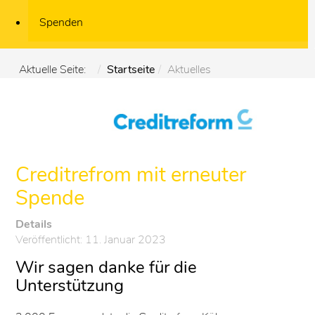
Spenden
Aktuelle Seite:
Startseite
Aktuelles
Creditrefrom mit erneuter
Spende
Details
Veröffentlicht: 11. Januar 2023
Wir sagen danke für die
Unterstützung