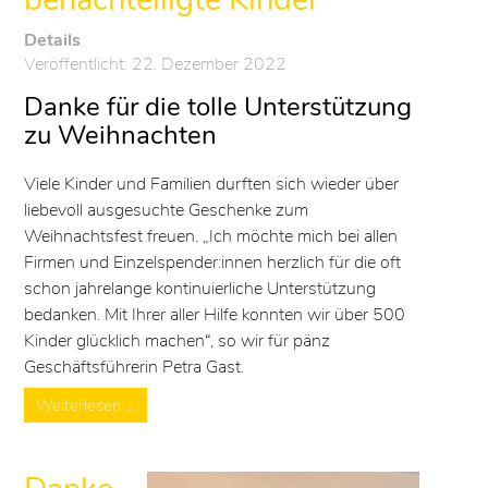
Details
Veröffentlicht: 22. Dezember 2022
Danke für die tolle Unterstützung
zu Weihnachten
Viele Kinder und Familien durften sich wieder über
liebevoll ausgesuchte Geschenke zum
Weihnachtsfest freuen. „Ich möchte mich bei allen
Firmen und Einzelspender:innen herzlich für die oft
schon jahrelange kontinuierliche Unterstützung
bedanken. Mit Ihrer aller Hilfe konnten wir über 500
Kinder glücklich machen“, so wir für pänz
Geschäftsführerin Petra Gast.
Weiterlesen …