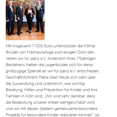
Mit insgesamt 7.000 Euro unterstützen die Kölner
Brüder von Freimaurerloge zum ewigen Dom den
Verein wir für pänz e.V. Anlässlich ihres 75jährigen
Bestehens hatten die Logenbrüder sich für diese
großzügige Spende an wir für pänz e.V. entschieden.
Geschäftsführerin Petra Gast freute sich sehr über
die Zuwendung und unterstrich, wie wichtig
Beratung, Hilfen und Prävention für Kinder und ihre
Familien in Köln sind. „Wir sind sehr dankbar, dass
die Bedeutung unserer Arbeit wertgeschätzt wird
und wir mit diesen Geldern gemeinsame besondere
Projekte für besondere Kinder realisieren können“, so