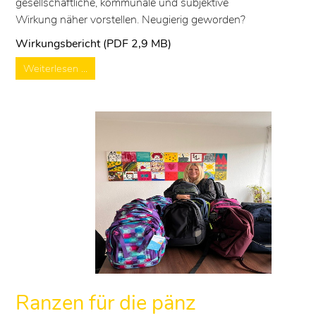
gesellschaftliche, kommunale und subjektive
Wirkung näher vorstellen. Neugierig geworden?
Wirkungsbericht (PDF 2,9 MB)
Weiterlesen …
Ranzen für die pänz