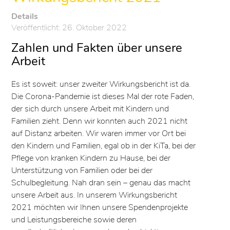
Details
Veröffentlicht: 26. Oktober 2022
Zahlen und Fakten über unsere
Arbeit
Es ist soweit: unser zweiter Wirkungsbericht ist da.
Die Corona-Pandemie ist dieses Mal der rote Faden,
der sich durch unsere Arbeit mit Kindern und
Familien zieht. Denn wir konnten auch 2021 nicht
auf Distanz arbeiten. Wir waren immer vor Ort bei
den Kindern und Familien, egal ob in der KiTa, bei der
Pflege von kranken Kindern zu Hause, bei der
Unterstützung von Familien oder bei der
Schulbegleitung. Nah dran sein – genau das macht
unsere Arbeit aus. In unserem Wirkungsbericht
2021 möchten wir Ihnen unsere Spendenprojekte
und Leistungsbereiche sowie deren