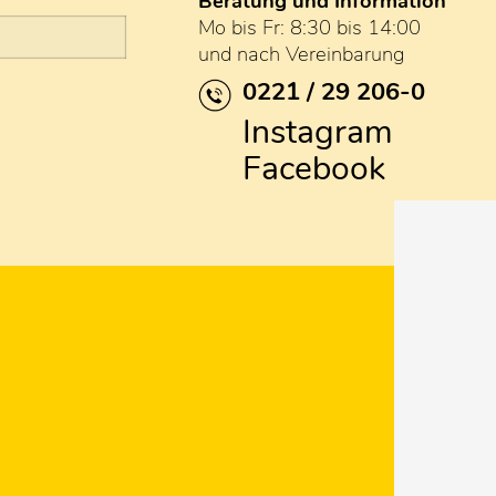
Beratung und Information
Mo bis Fr: 8:30 bis 14:00
und nach Vereinbarung
0221 / 29 206-0
Instagram
Facebook