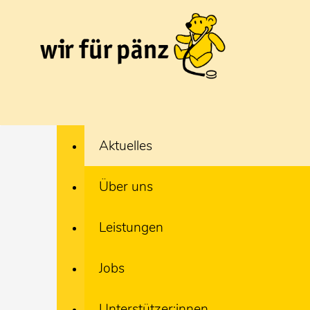
Aktuelles
Über uns
Leistungen
Jobs
Unterstützer:innen